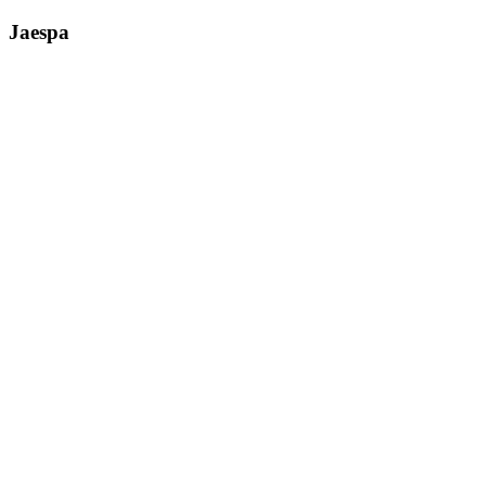
Jaespa