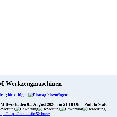
M Werkzeugmaschinen
trag hinzufügen
Mittwoch, den 05. August 2026 um 21:18 Uhr | Padula Scalo